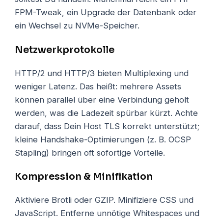
FPM-Tweak, ein Upgrade der Datenbank oder
ein Wechsel zu NVMe-Speicher.
Netzwerkprotokolle
HTTP/2 und HTTP/3 bieten Multiplexing und
weniger Latenz. Das heißt: mehrere Assets
können parallel über eine Verbindung geholt
werden, was die Ladezeit spürbar kürzt. Achte
darauf, dass Dein Host TLS korrekt unterstützt;
kleine Handshake-Optimierungen (z. B. OCSP
Stapling) bringen oft sofortige Vorteile.
Kompression & Minifikation
Aktiviere Brotli oder GZIP. Minifiziere CSS und
JavaScript. Entferne unnötige Whitespaces und