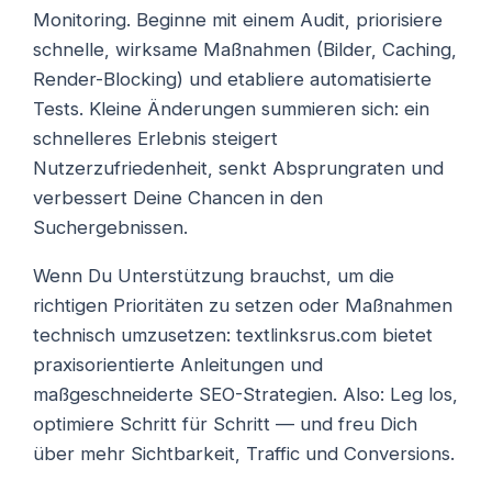
Monitoring. Beginne mit einem Audit, priorisiere
schnelle, wirksame Maßnahmen (Bilder, Caching,
Render-Blocking) und etabliere automatisierte
Tests. Kleine Änderungen summieren sich: ein
schnelleres Erlebnis steigert
Nutzerzufriedenheit, senkt Absprungraten und
verbessert Deine Chancen in den
Suchergebnissen.
Wenn Du Unterstützung brauchst, um die
richtigen Prioritäten zu setzen oder Maßnahmen
technisch umzusetzen: textlinksrus.com bietet
praxisorientierte Anleitungen und
maßgeschneiderte SEO-Strategien. Also: Leg los,
optimiere Schritt für Schritt — und freu Dich
über mehr Sichtbarkeit, Traffic und Conversions.