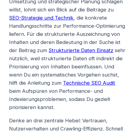
Umsetzung und strategischer Planung schlagen
willst, lohnt sich ein Blick auf die Beiträge zu
SEO-Strategie und Technik
, die konkrete
Handlungsschritte zur Performance-Optimierung
liefern. Für die strukturierte Auszeichnung von
Inhalten und deren Bedeutung in der Suche ist
der Beitrag zum
Strukturierte Daten Einsatz
sehr
nützlich, weil strukturierte Daten oft indirekt die
Priorisierung von Inhalten beeinflussen. Und
wenn Du ein systematisches Vorgehen suchst,
hilft die Anleitung zum
Technische SEO Audit
beim Aufspüren von Performance- und
Indexierungsproblemen, sodass Du gezielt
priorisieren kannst.
Denke an drei zentrale Hebel: Vertrauen,
Nutzerverhalten und Crawling-Effizienz. Schnell