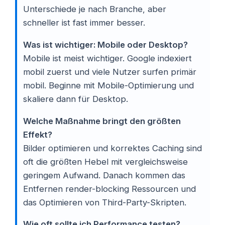
Unterschiede je nach Branche, aber
schneller ist fast immer besser.
Was ist wichtiger: Mobile oder Desktop?
Mobile ist meist wichtiger. Google indexiert
mobil zuerst und viele Nutzer surfen primär
mobil. Beginne mit Mobile-Optimierung und
skaliere dann für Desktop.
Welche Maßnahme bringt den größten
Effekt?
Bilder optimieren und korrektes Caching sind
oft die größten Hebel mit vergleichsweise
geringem Aufwand. Danach kommen das
Entfernen render-blocking Ressourcen und
das Optimieren von Third-Party-Skripten.
Wie oft sollte ich Performance testen?