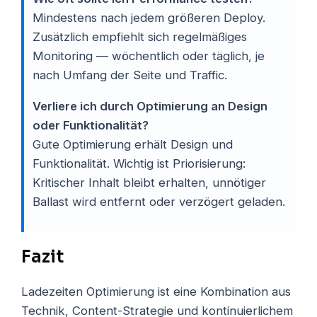
Mindestens nach jedem größeren Deploy.
Zusätzlich empfiehlt sich regelmäßiges
Monitoring — wöchentlich oder täglich, je
nach Umfang der Seite und Traffic.
Verliere ich durch Optimierung an Design
oder Funktionalität?
Gute Optimierung erhält Design und
Funktionalität. Wichtig ist Priorisierung:
Kritischer Inhalt bleibt erhalten, unnötiger
Ballast wird entfernt oder verzögert geladen.
Fazit
Ladezeiten Optimierung ist eine Kombination aus
Technik, Content-Strategie und kontinuierlichem