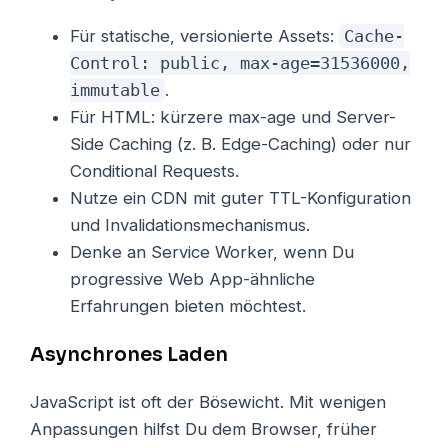
Für statische, versionierte Assets:
Cache-
Control: public, max-age=31536000,
immutable
.
Für HTML: kürzere max-age und Server-
Side Caching (z. B. Edge-Caching) oder nur
Conditional Requests.
Nutze ein CDN mit guter TTL-Konfiguration
und Invalidationsmechanismus.
Denke an Service Worker, wenn Du
progressive Web App-ähnliche
Erfahrungen bieten möchtest.
Asynchrones Laden
JavaScript ist oft der Bösewicht. Mit wenigen
Anpassungen hilfst Du dem Browser, früher