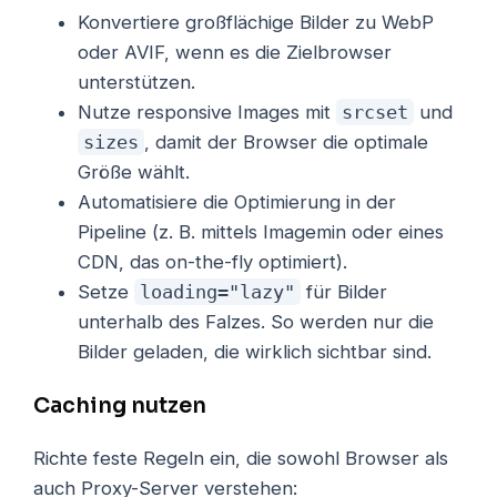
Konvertiere großflächige Bilder zu WebP
oder AVIF, wenn es die Zielbrowser
unterstützen.
Nutze responsive Images mit
srcset
und
sizes
, damit der Browser die optimale
Größe wählt.
Automatisiere die Optimierung in der
Pipeline (z. B. mittels Imagemin oder eines
CDN, das on-the-fly optimiert).
Setze
loading="lazy"
für Bilder
unterhalb des Falzes. So werden nur die
Bilder geladen, die wirklich sichtbar sind.
Caching nutzen
Richte feste Regeln ein, die sowohl Browser als
auch Proxy-Server verstehen: