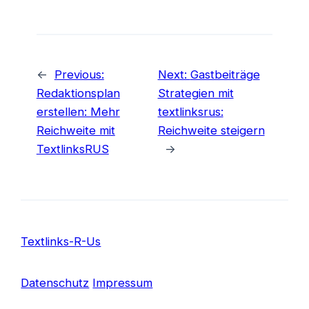
←
Previous:
Next:
Gastbeiträge
Redaktionsplan
Strategien mit
erstellen: Mehr
textlinksrus:
Reichweite mit
Reichweite steigern
TextlinksRUS
→
Textlinks-R-Us
Datenschutz
Impressum