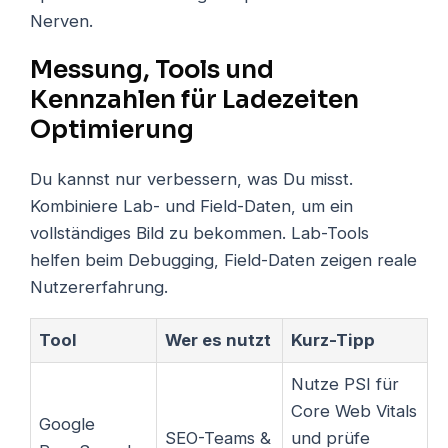
Nerven.
Messung, Tools und
Kennzahlen für Ladezeiten
Optimierung
Du kannst nur verbessern, was Du misst.
Kombiniere Lab- und Field-Daten, um ein
vollständiges Bild zu bekommen. Lab-Tools
helfen beim Debugging, Field-Daten zeigen reale
Nutzererfahrung.
Tool
Wer es nutzt
Kurz-Tipp
Nutze PSI für
Core Web Vitals
Google
SEO-Teams &
und prüfe