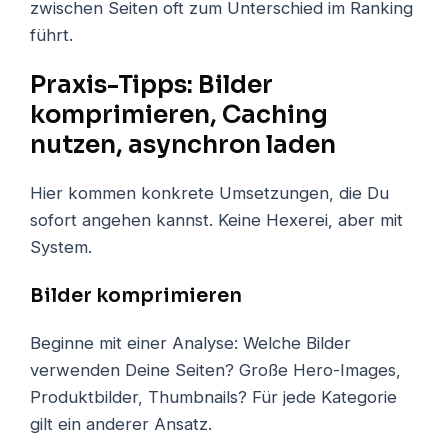
zwischen Seiten oft zum Unterschied im Ranking
führt.
Praxis-Tipps: Bilder
komprimieren, Caching
nutzen, asynchron laden
Hier kommen konkrete Umsetzungen, die Du
sofort angehen kannst. Keine Hexerei, aber mit
System.
Bilder komprimieren
Beginne mit einer Analyse: Welche Bilder
verwenden Deine Seiten? Große Hero-Images,
Produktbilder, Thumbnails? Für jede Kategorie
gilt ein anderer Ansatz.