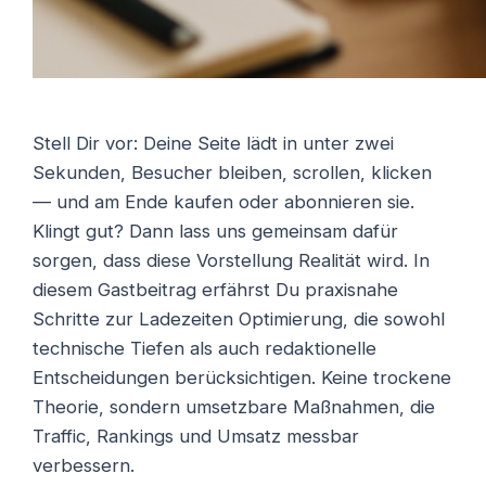
Stell Dir vor: Deine Seite lädt in unter zwei
Sekunden, Besucher bleiben, scrollen, klicken
— und am Ende kaufen oder abonnieren sie.
Klingt gut? Dann lass uns gemeinsam dafür
sorgen, dass diese Vorstellung Realität wird. In
diesem Gastbeitrag erfährst Du praxisnahe
Schritte zur Ladezeiten Optimierung, die sowohl
technische Tiefen als auch redaktionelle
Entscheidungen berücksichtigen. Keine trockene
Theorie, sondern umsetzbare Maßnahmen, die
Traffic, Rankings und Umsatz messbar
verbessern.