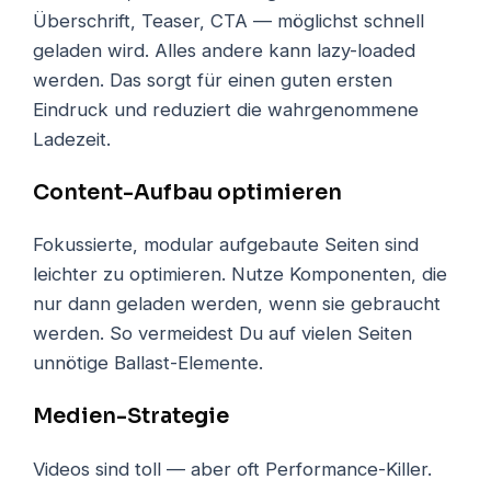
Überschrift, Teaser, CTA — möglichst schnell
geladen wird. Alles andere kann lazy-loaded
werden. Das sorgt für einen guten ersten
Eindruck und reduziert die wahrgenommene
Ladezeit.
Content-Aufbau optimieren
Fokussierte, modular aufgebaute Seiten sind
leichter zu optimieren. Nutze Komponenten, die
nur dann geladen werden, wenn sie gebraucht
werden. So vermeidest Du auf vielen Seiten
unnötige Ballast-Elemente.
Medien-Strategie
Videos sind toll — aber oft Performance-Killer.