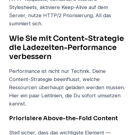
Stylesheets, aktiviere Keep-Alive auf dem
Server, nutze HTTP/2 Priorisierung. All das
summiert sich.
Wie Sie mit Content-Strategie
die Ladezeiten-Performance
verbessern
Performance ist nicht nur Technik. Deine
Content-Strategie beeinflusst, welche
Ressourcen überhaupt geladen werden müssen.
Hier ein paar Leitlinien, die Du sofort umsetzen
kannst.
Priorisiere Above-the-Fold Content
Stell sicher, dass das wichtigste Element —