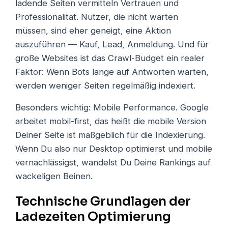
ladende Seiten vermitteln Vertrauen und
Professionalität. Nutzer, die nicht warten
müssen, sind eher geneigt, eine Aktion
auszuführen — Kauf, Lead, Anmeldung. Und für
große Websites ist das Crawl-Budget ein realer
Faktor: Wenn Bots lange auf Antworten warten,
werden weniger Seiten regelmäßig indexiert.
Besonders wichtig: Mobile Performance. Google
arbeitet mobil-first, das heißt die mobile Version
Deiner Seite ist maßgeblich für die Indexierung.
Wenn Du also nur Desktop optimierst und mobile
vernachlässigst, wandelst Du Deine Rankings auf
wackeligen Beinen.
Technische Grundlagen der
Ladezeiten Optimierung