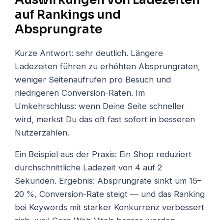
auf Rankings und
Absprungrate
Kurze Antwort: sehr deutlich. Längere
Ladezeiten führen zu erhöhten Absprungraten,
weniger Seitenaufrufen pro Besuch und
niedrigeren Conversion-Raten. Im
Umkehrschluss: wenn Deine Seite schneller
wird, merkst Du das oft fast sofort in besseren
Nutzerzahlen.
Ein Beispiel aus der Praxis: Ein Shop reduziert
durchschnittliche Ladezeit von 4 auf 2
Sekunden. Ergebnis: Absprungrate sinkt um 15–
20 %, Conversion-Rate steigt — und das Ranking
bei Keywords mit starker Konkurrenz verbessert