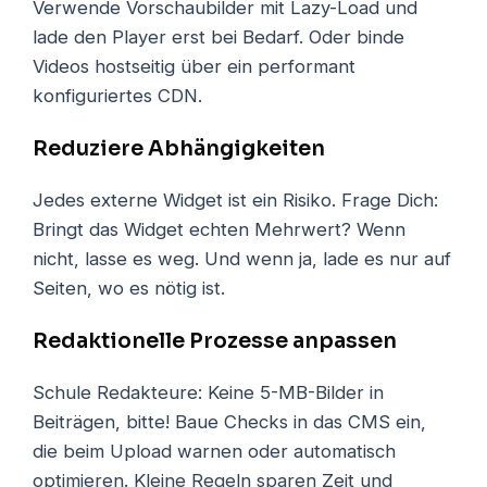
Verwende Vorschaubilder mit Lazy-Load und
lade den Player erst bei Bedarf. Oder binde
Videos hostseitig über ein performant
konfiguriertes CDN.
Reduziere Abhängigkeiten
Jedes externe Widget ist ein Risiko. Frage Dich:
Bringt das Widget echten Mehrwert? Wenn
nicht, lasse es weg. Und wenn ja, lade es nur auf
Seiten, wo es nötig ist.
Redaktionelle Prozesse anpassen
Schule Redakteure: Keine 5-MB-Bilder in
Beiträgen, bitte! Baue Checks in das CMS ein,
die beim Upload warnen oder automatisch
optimieren. Kleine Regeln sparen Zeit und