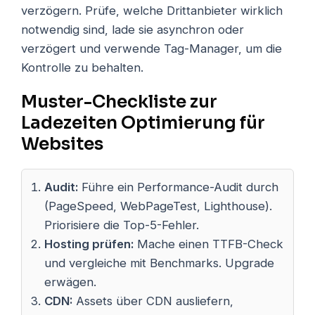
verzögern. Prüfe, welche Drittanbieter wirklich
notwendig sind, lade sie asynchron oder
verzögert und verwende Tag-Manager, um die
Kontrolle zu behalten.
Muster-Checkliste zur
Ladezeiten Optimierung für
Websites
Audit:
Führe ein Performance-Audit durch
(PageSpeed, WebPageTest, Lighthouse).
Priorisiere die Top-5-Fehler.
Hosting prüfen:
Mache einen TTFB-Check
und vergleiche mit Benchmarks. Upgrade
erwägen.
CDN:
Assets über CDN ausliefern,