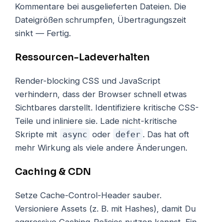
Kommentare bei ausgelieferten Dateien. Die
Dateigrößen schrumpfen, Übertragungszeit
sinkt — Fertig.
Ressourcen-Ladeverhalten
Render-blocking CSS und JavaScript
verhindern, dass der Browser schnell etwas
Sichtbares darstellt. Identifiziere kritische CSS-
Teile und inliniere sie. Lade nicht-kritische
Skripte mit
async
oder
defer
. Das hat oft
mehr Wirkung als viele andere Änderungen.
Caching & CDN
Setze Cache-Control-Header sauber.
Versioniere Assets (z. B. mit Hashes), damit Du