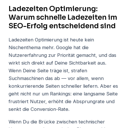
Ladezeiten Optimierung:
Warum schnelle Ladezeiten im
SEO-Erfolg entscheidend sind
Ladezeiten Optimierung ist heute kein
Nischenthema mehr. Google hat die
Nutzererfahrung zur Priorität gemacht, und das
wirkt sich direkt auf Deine Sichtbarkeit aus.
Wenn Deine Seite träge ist, strafen
Suchmaschinen das ab — vor allem, wenn
konkurrierende Seiten schneller liefern. Aber es
geht nicht nur um Rankings: eine langsame Seite
frustriert Nutzer, erhöht die Absprungrate und
senkt die Conversion-Rate.
Wenn Du die Brücke zwischen technischer