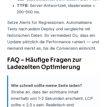
TTFB:
Server-Antwortzeit; idealerweise <
200–500 ms.
Setze Alerts für Regressionen. Automatisiere
Tests nach jedem Deploy und vergleiche mit
historischen Daten. So vermeidest Du, dass ein
Update plötzlich die Performance ruiniert — und
niemand merkt es, bis die Conversion einbricht.
FAQ – Häufige Fragen zur
Ladezeiten Optimierung
Wie schnell sollte meine Seite laden?
Strebe an, dass der sichtbare Inhalt
innerhalb von 1–2 Sekunden erscheint. LCP
sollte ≤ 2,5 s sein. Realistisch sind